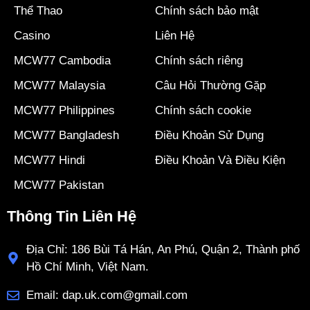
Thể Thao
Chính sách bảo mật
Casino
Liên Hệ
MCW77 Cambodia
Chính sách riêng
MCW77 Malaysia
Câu Hỏi Thường Gặp
MCW77 Philippines
Chính sách cookie
MCW77 Bangladesh
Điều Khoản Sử Dụng
MCW77 Hindi
Điều Khoản Và Điều Kiện
MCW77 Pakistan
Thông Tin Liên Hệ
Địa Chỉ: 186 Bùi Tá Hán, An Phú, Quận 2, Thành phố
Hồ Chí Minh, Việt Nam.
Email:
dap.uk.com@gmail.com