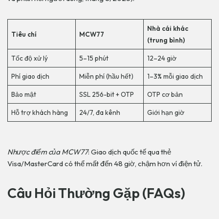
Nhà cái khác
Tiêu chí
MCW77
(trung bình)
Tốc độ xử lý
5–15 phút
12–24 giờ
Phí giao dịch
Miễn phí (hầu hết)
1–3% mỗi giao dịch
Bảo mật
SSL 256-bit + OTP
OTP cơ bản
Hỗ trợ khách hàng
24/7, đa kênh
Giới hạn giờ
Nhược điểm của MCW77
: Giao dịch quốc tế qua thẻ
Visa/MasterCard có thể mất đến 48 giờ, chậm hơn ví điện tử.
Câu Hỏi Thường Gặp (FAQs)