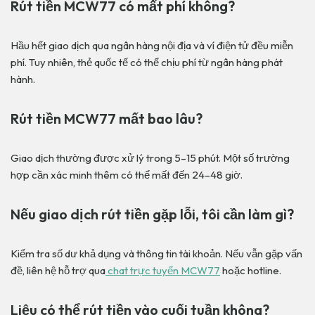
Rút tiền MCW77 có mất phí không?
Hầu hết giao dịch qua ngân hàng nội địa và ví điện tử đều miễn
phí. Tuy nhiên, thẻ quốc tế có thể chịu phí từ ngân hàng phát
hành.
Rút tiền MCW77 mất bao lâu?
Giao dịch thường được xử lý trong 5–15 phút. Một số trường
hợp cần xác minh thêm có thể mất đến 24–48 giờ.
Nếu giao dịch rút tiền gặp lỗi, tôi cần làm gì?
Kiểm tra số dư khả dụng và thông tin tài khoản. Nếu vẫn gặp vấn
đề, liên hệ hỗ trợ qua
chat trực tuyến MCW77
hoặc hotline.
Liệu có thể rút tiền vào cuối tuần không?