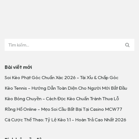
Bài viết mới
Soi Kèo Phạt Góc Chuẩn Xác 2026 – Tài Xỉu & Chấp Góc
Kèo Tennis – Hướng Dẫn Toàn Diện Cho Người Mới Bắt Đầu
Kèo Bóng Chuyền – Cách Đọc Kèo Chuẩn Tránh Thua Lỗ
Rồng Hổ Online – Mẹo Soi Cầu Bất Bại Tại Casino MCW77
Cá Cược Thể Thao: Tỷ Lệ Kèo 1:1 – Hoàn Trả Cao Nhất 2026