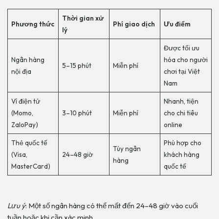
Thời gian xử
Phương thức
Phí giao dịch
Ưu điểm
lý
Được tối ưu
Ngân hàng
hóa cho người
5–15 phút
Miễn phí
nội địa
chơi tại Việt
Nam
Ví điện tử
Nhanh, tiện
(Momo,
3–10 phút
Miễn phí
cho chi tiêu
ZaloPay)
online
Thẻ quốc tế
Phù hợp cho
Tùy ngân
(Visa,
24–48 giờ
khách hàng
hàng
MasterCard)
quốc tế
Lưu ý
: Một số ngân hàng có thể mất đến 24–48 giờ vào cuối
tuần hoặc khi cần xác minh