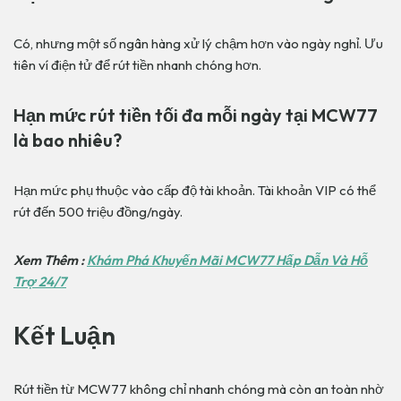
Có, nhưng một số ngân hàng xử lý chậm hơn vào ngày nghỉ. Ưu
tiên ví điện tử để rút tiền nhanh chóng hơn.
Hạn mức rút tiền tối đa mỗi ngày tại MCW77
là bao nhiêu?
Hạn mức phụ thuộc vào cấp độ tài khoản. Tài khoản VIP có thể
rút đến 500 triệu đồng/ngày.
Xem Thêm :
Khám Phá Khuyến Mãi MCW77 Hấp Dẫn Và Hỗ
Trợ 24/7
Kết Luận
Rút tiền từ MCW77 không chỉ nhanh chóng mà còn an toàn nhờ