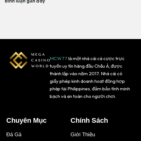
Bình luận gần đây
MCW77
là một nhà cái cá cược trực
tuyến uy tín hàng đầu Châu Á, được
thành lập vào năm 2017. Nhà cái có
giấy phép kinh doanh hoạt động hợp
pháp tại Philippines, đảm bảo tính minh
bạch và an toàn cho người chơi.
Chuyên Mục
Chính Sách
Đá Gà
Giới Thiệu