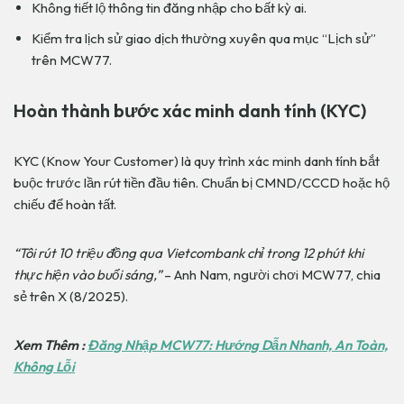
Không tiết lộ thông tin đăng nhập cho bất kỳ ai.
Kiểm tra lịch sử giao dịch thường xuyên qua mục “Lịch sử”
trên MCW77.
Hoàn thành bước xác minh danh tính (KYC)
KYC (Know Your Customer) là quy trình xác minh danh tính bắt
buộc trước lần rút tiền đầu tiên. Chuẩn bị CMND/CCCD hoặc hộ
chiếu để hoàn tất.
“Tôi rút 10 triệu đồng qua Vietcombank chỉ trong 12 phút khi
thực hiện vào buổi sáng,”
– Anh Nam, người chơi MCW77, chia
sẻ trên X (8/2025).
Xem Thêm :
Đăng Nhập MCW77: Hướng Dẫn Nhanh, An Toàn,
Không Lỗi