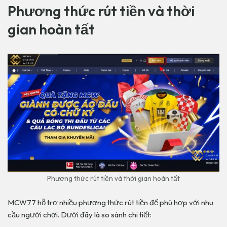
Phương thức rút tiền và thời
gian hoàn tất
Phương thức rút tiền và thời gian hoàn tất
MCW77 hỗ trợ nhiều phương thức rút tiền để phù hợp với nhu
cầu người chơi. Dưới đây là so sánh chi tiết: