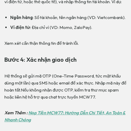
ví điện tử, hoặc thẻ quốc tế), và nhập thông tin tài khoản. Ví dụ:
Ngân hàng
: Số tài khoản, tên ngân hàng (VD: Vietcombank).
Ví điện tử
: Địa chỉ ví (VD: Momo, ZaloPay).
Xem xét cẩn thận thông tin để tránh lỗi.
Bước 4: Xác nhận giao dịch
Hệ thống sẽ gửi mã OTP (One-Time Password, tức mật khẩu
dùng một lần) qua SMS hoặc email để xác thực. Nhập mã này để
hoàn tất.Nếu không nhận được OTP, kiểm tra thư mục spam
hoặc liên hệ hỗ trợ qua chat trực tuyến MCW77.
Xem Thêm :
Nạp Tiền MCW77: Hướng Dẫn Chi Tiết, An Toàn &
Nhanh Chóng