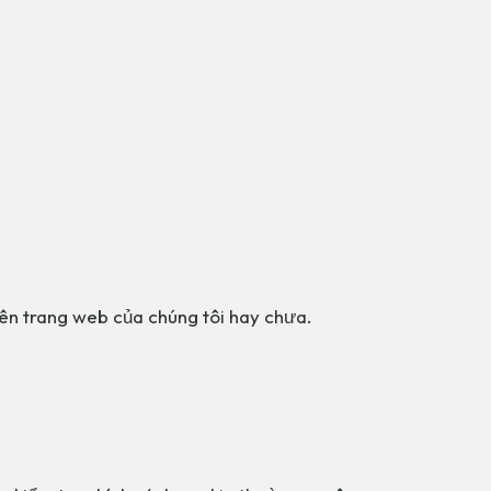
rên trang web của chúng tôi hay chưa.