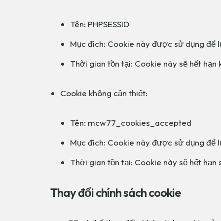
Tên: PHPSESSID
Mục đích: Cookie này được sử dụng để lư
Thời gian tồn tại: Cookie này sẽ hết hạn 
Cookie không cần thiết:
Tên: mcw77_cookies_accepted
Mục đích: Cookie này được sử dụng để lư
Thời gian tồn tại: Cookie này sẽ hết hạn
Thay đổi chính sách cookie