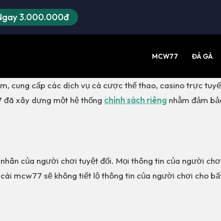
Ngay 3.000.000đ
MCW77
ĐÁ GÀ
Nam, cung cấp các dịch vụ cá cược thể thao, casino trực t
MCW77
Đá gà
77 đã xây dựng một hệ thống
chính sách riêng
nhằm đảm bảo 
nhân của người chơi tuyệt đối. Mọi thông tin của người chơ
ái mcw77 sẽ không tiết lộ thông tin của người chơi cho bấ