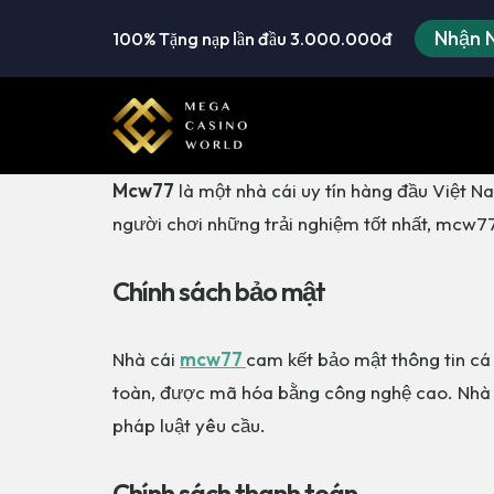
Nhận 
100% Tặng nạp lần đầu 3.000.000đ
Chuyển
tới
nội
dung
Mcw77
là một nhà cái uy tín hàng đầu Việt 
người chơi những trải nghiệm tốt nhất, mcw
Chính sách bảo mật
Nhà cái
mcw77
cam kết bảo mật thông tin cá 
toàn, được mã hóa bằng công nghệ cao. Nhà c
pháp luật yêu cầu.
Chính sách thanh toán