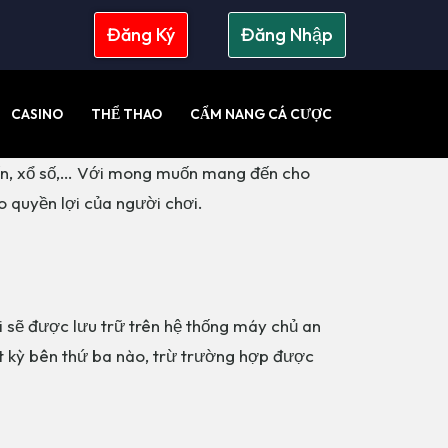
Đăng Ký
Đăng Nhập
CASINO
THỂ THAO
CẨM NANG CÁ CƯỢC
uyến, xổ số,… Với mong muốn mang đến cho
Casino
Thể thao
Cẩm Nang Cá Cược
quyền lợi của người chơi.
i sẽ được lưu trữ trên hệ thống máy chủ an
t kỳ bên thứ ba nào, trừ trường hợp được