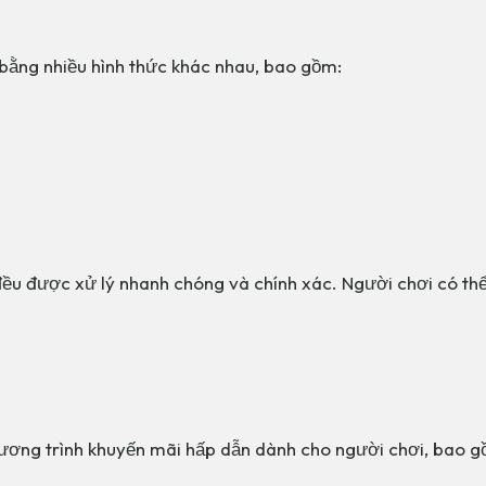
bằng nhiều hình thức khác nhau, bao gồm:
ều được xử lý nhanh chóng và chính xác. Người chơi có thể
ơng trình khuyến mãi hấp dẫn dành cho người chơi, bao g