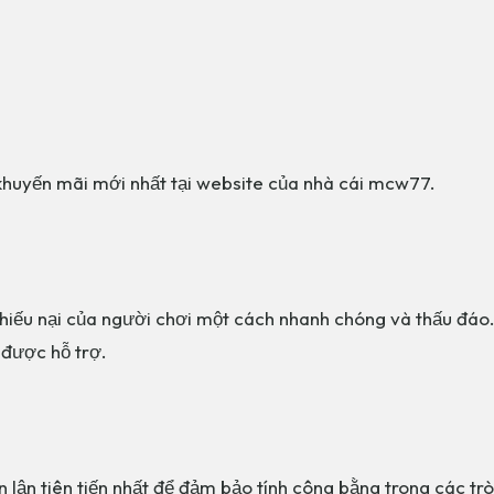
 khuyến mãi mới nhất tại website của nhà cái mcw77.
hiếu nại của người chơi một cách nhanh chóng và thấu đáo.
 được hỗ trợ.
ận tiên tiến nhất để đảm bảo tính công bằng trong các trò