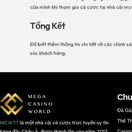
của mình khi tham gia cá cược tại nhà cái m
Tổng Kết
Để biết thêm thông tin chi tiết về các chính 
sóc khách hàng.
Chu
Đá Gà
Thể T
MCW77
là một nhà cái cá cược trực tuyến uy tín
hàng đầu Châu Á, được thành lập vào năm 2017.
Casin