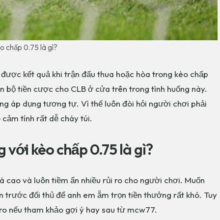
o chấp 0.75 là gì?
được kết quả khi trận đấu thua hoặc hòa trong kèo chấp
àn bộ tiền cược cho CLB ở cửa trên trong tình huống này.
g áp dụng tương tự. Vì thế luôn đòi hỏi người chơi phải
cảm tính rất dễ cháy túi.
 với kèo chấp 0.75 là gì?
 cao và luôn tiềm ẩn nhiều rủi ro cho người chơi. Muốn
n trước đối thủ để anh em ẵm trọn tiền thưởng rất khó. Tuy
i ro nếu tham khảo gợi ý hay sau từ mcw77.