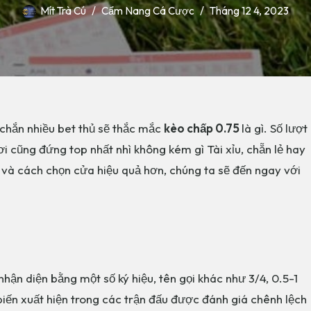
Mít Trà Cú
Cẩm Nang Cá Cược
Tháng 12 4, 2023
 chắn nhiều bet thủ sẽ thắc mắc
kèo chấp 0.75
là gì. Số lượt
i cũng đứng top nhất nhì không kém gì Tài xỉu, chẵn lẻ hay
ết và cách chọn cửa hiệu quả hơn, chúng ta sẽ đến ngay với
ận diện bằng một số ký hiệu, tên gọi khác như 3/4, 0.5-1
iến xuất hiện trong các trận đấu được đánh giá chênh lệch