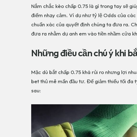
Nắm chắc kèo chấp 0.75 là gì trong tay sẽ g
điểm nhạy cảm. Ví dụ như tỷ lệ Odds của các 
chuẩn xác của quyết định chúng ta đưa ra. Ch
đưa ra nhằm dụ anh em vào tiền nhầm cửa kh
Những điều cần chú ý khi bắ
Mặc dù bắt chấp 0.75 khá rủi ro nhưng lợi nhu
bet thủ mê mẩn đầu tư. Để giảm thiểu tối đa 
sau: