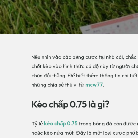
Nếu nhìn vào các bảng cược tại nhà cái, chắc
chốt kèo vào hình thức cá độ này từ người chơ
chọn đội thắng. Để biết thêm thông tin chi ti
những chia sẻ thú vị từ
mcw77
.
Kèo chấp 0.75 là gì?
Tỷ lệ
kèo chấp 0.75
trong bóng đá còn được nh
hoặc kèo nửa một. Đây là một loại cược phổ b