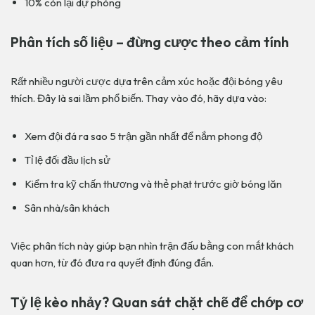
10% còn lại dự phòng
Phân tích số liệu – đừng cược theo cảm tính
Rất nhiều người cược dựa trên cảm xúc hoặc đội bóng yêu
thích. Đây là sai lầm phổ biến. Thay vào đó, hãy dựa vào:
Xem đội đá ra sao 5 trận gần nhất để nắm phong độ
Tỉ lệ đối đầu lịch sử
Kiểm tra kỹ chấn thương và thẻ phạt trước giờ bóng lăn
Sân nhà/sân khách
Việc phân tích này giúp bạn nhìn trận đấu bằng con mắt khách
quan hơn, từ đó đưa ra quyết định đúng đắn.
Tỷ lệ kèo nhảy? Quan sát chặt chẽ để chớp cơ