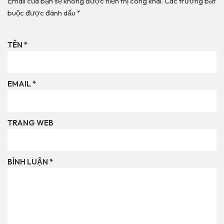
Email của bạn sẽ không được hiển thị công khai.
Các trường bắt
buộc được đánh dấu
*
TÊN
*
EMAIL
*
TRANG WEB
BÌNH LUẬN
*