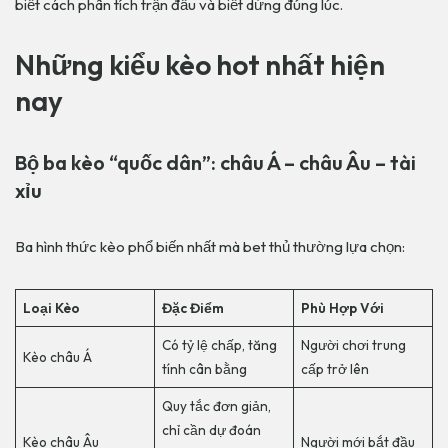
biết cách phân tích trận đấu và biết dừng đúng lúc.
Những kiểu kèo hot nhất hiện
nay
Bộ ba kèo “quốc dân”: châu Á – châu Âu – tài
xỉu
Ba hình thức kèo phổ biến nhất mà bet thủ thường lựa chọn:
Loại Kèo
Đặc Điểm
Phù Hợp Với
Có tỷ lệ chấp, tăng
Người chơi trung
Kèo châu Á
tính cân bằng
cấp trở lên
Quy tắc đơn giản,
chỉ cần dự đoán
Kèo châu Âu
Người mới bắt đầu