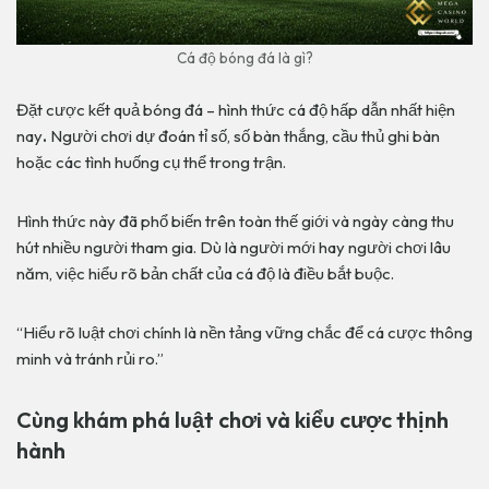
Cá độ bóng đá là gì?
Đặt cược kết quả bóng đá – hình thức cá độ hấp dẫn nhất hiện
nay
.
Người chơi dự đoán tỉ số, số bàn thắng, cầu thủ ghi bàn
hoặc các tình huống cụ thể trong trận.
Hình thức này đã phổ biến trên toàn thế giới và ngày càng thu
hút nhiều người tham gia. Dù là người mới hay người chơi lâu
năm, việc hiểu rõ bản chất của cá độ là điều bắt buộc.
“Hiểu rõ luật chơi chính là nền tảng vững chắc để cá cược thông
minh và tránh rủi ro.”
Cùng khám phá luật chơi và kiểu cược thịnh
hành