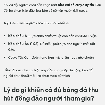
Khi cá độ, người chơi cần chọn một
nhà cái cá cược uy tín
. Sau
đó, họ chọn trận đấu, loại kèo và số tiền muốn đặt cược.
Top kiểu cược người chơi hay chọn nhất là:
Kèo châu Á –
lựa chọn chiến thuật cho dân chơi lão luyện.
Kèo châu Âu (1X2)
: Dễ hiểu, phù hợp cho người mới bắt
đầu.
Cược Tài/Xỉu – đoán tổng bàn thắng, ăn ngay nếu chuẩn.
Hầu hết các nhà cái hiện nay đều cung cấp đa dạng kèo để
người chơi thoải mái lựa chọn theo sở thích.
Lý do gì khiến cá độ bóng đá thu
hút đông đảo người tham gia?