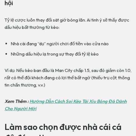
hội
Tỷ lệ cược luôn thay đổi sát giờ bóng lăn. Ai tinh ý sẽ thấy được
dấu hiệu bất thường từ kèo:
Nhà cái đang “dụ” người chơi đổ tiền vào cửa nào
Những dấu hiệu lạ trong sự thay đổi tỷ lệ kèo
Ví dụ: Nếu kèo ban đầu là Man City chấp 1.5, sau đó giảm còn 1.0,
rất có thể đội khách đang có lợi thế bất ngờ (thiếu trụ cột, thông
tin chấn thương, v.v.)
Xem Thêm :
Hướng Dẫn Cách Soi Kèo Tài Xỉu Bóng Đá Dành
Cho Người Mới
Làm sao chọn được nhà cái cá