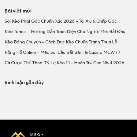
Bài viết mới
Soi Kèo Phạt Góc Chuẩn Xác 2026 – Tài Xỉu & Chấp Góc
Kèo Tennis – Hướng Dẫn Toàn Diện Cho Người Mới Bắt Đầu
Kèo Bóng Chuyền – Cách Đọc Kèo Chuẩn Tránh Thua Lỗ
Rồng Hổ Online – Mẹo Soi Cầu Bất Bại Tại Casino MCW77
Cá Cược Thể Thao: Tỷ Lệ Kèo 1:1 – Hoàn Trả Cao Nhất 2026
Bình luận gần đây